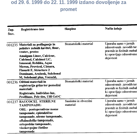
od 29. 6. 1999 do 22. 11. 1999 izdano dovoljenje za
promet