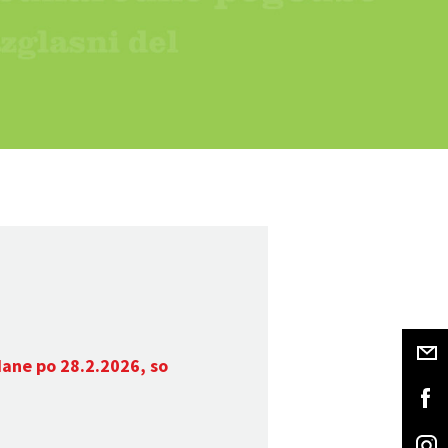
dane po 28.2.2026, so