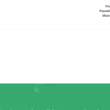
Pre
Republi
Milan 