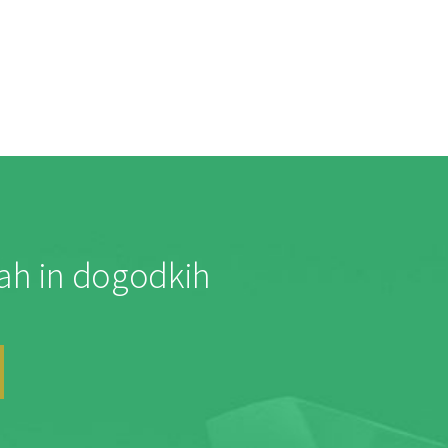
jah in dogodkih