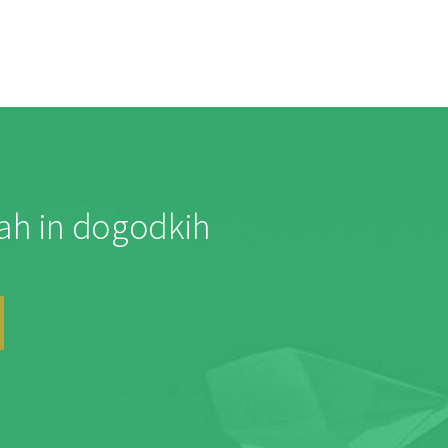
jah in dogodkih