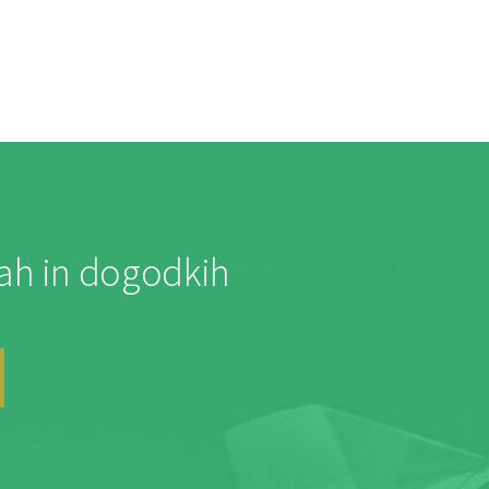
jah in dogodkih