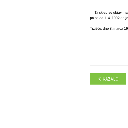
Ta sklep se objavi na
pa se od 1. 4. 1992 dalje
Tržišče, dne 8. marca 19
KAZALO