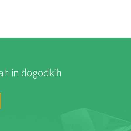
jah in dogodkih