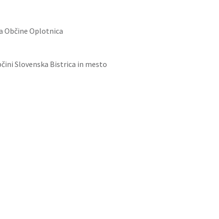
na Občine Oplotnica
čini Slovenska Bistrica in mesto