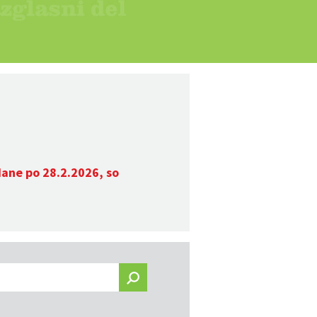
dane po 28.2.2026, so