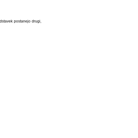
 odstavek postanejo drugi,