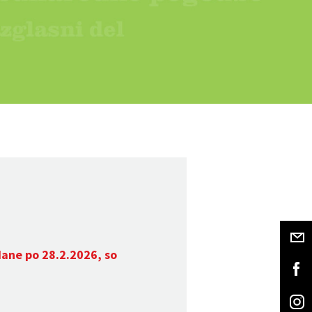
dane po 28.2.2026, so