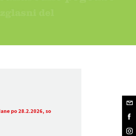
dane po 28.2.2026, so