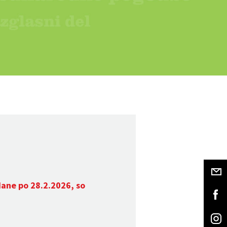
dane po 28.2.2026, so