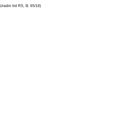
adni list RS, št. 65/18)