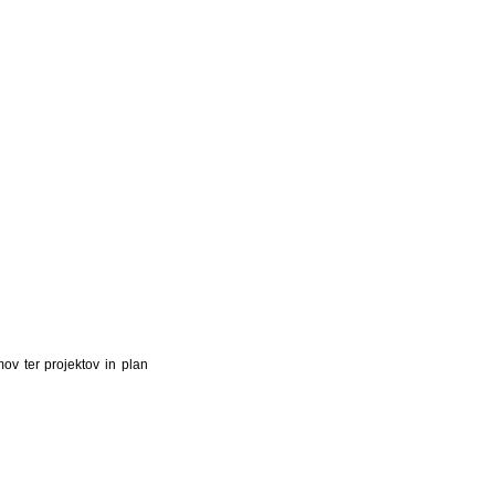
ov ter projektov in plan