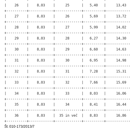
Št. 010-173/2013/7