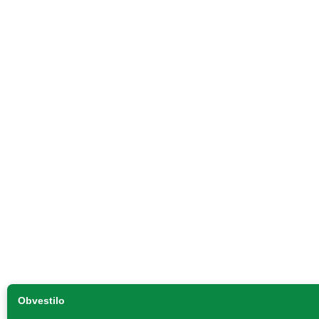
Obvestilo