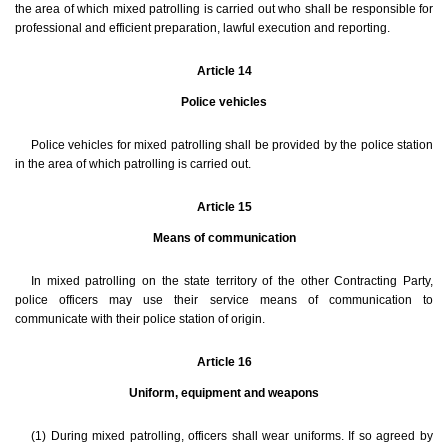
the area of which mixed patrolling is carried out who shall be responsible for
professional and efficient preparation, lawful execution and reporting.
Article 14
Police vehicles
Police vehicles for mixed patrolling shall be provided by the police station
in the area of which patrolling is carried out.
Article 15
Means of communication
In mixed patrolling on the state territory of the other Contracting Party,
police officers may use their service means of communication to
communicate with their police station of origin.
Article 16
Uniform, equipment and weapons
(1) During mixed patrolling, officers shall wear uniforms. If so agreed by