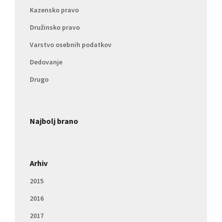
Kazensko pravo
Družinsko pravo
Varstvo osebnih podatkov
Dedovanje
Drugo
Najbolj brano
Arhiv
2015
2016
2017