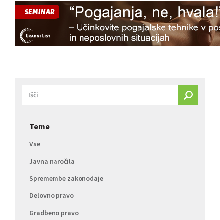
Teme
Vse
Javna naročila
Spremembe zakonodaje
Delovno pravo
Gradbeno pravo