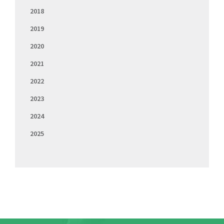
2018
2019
2020
2021
2022
2023
2024
2025