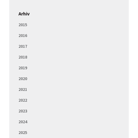
Arhiv
2015
2016
2017
2018
2019
2020
2021
2022
2023
2024
2025