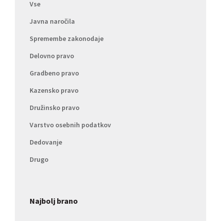
Vse
Javna naročila
Spremembe zakonodaje
Delovno pravo
Gradbeno pravo
Kazensko pravo
Družinsko pravo
Varstvo osebnih podatkov
Dedovanje
Drugo
Najbolj brano