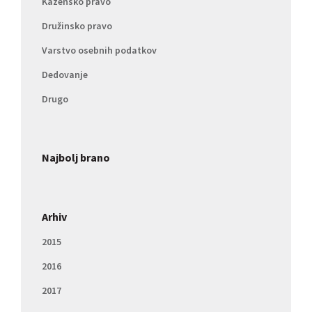
Kazensko pravo
Družinsko pravo
Varstvo osebnih podatkov
Dedovanje
Drugo
Najbolj brano
Arhiv
2015
2016
2017