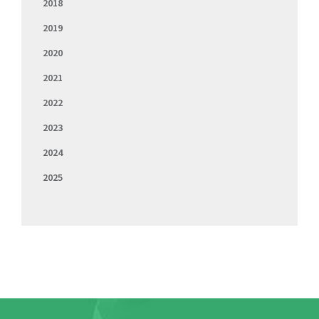
2018
2019
2020
2021
2022
2023
2024
2025