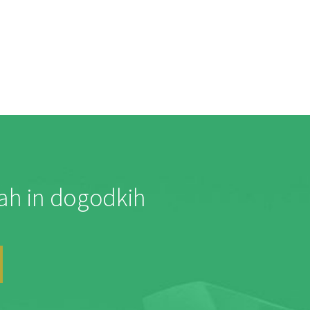
jah in dogodkih