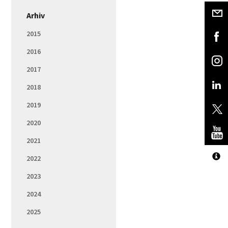
Arhiv
2015
2016
2017
2018
2019
2020
2021
2022
2023
2024
2025