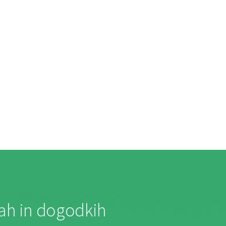
jah in dogodkih