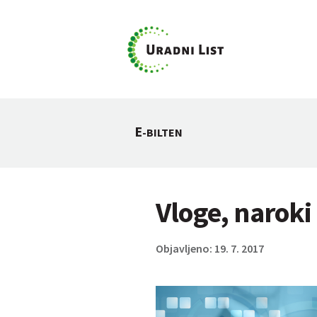
E
-BILTEN
Vloge, naroki
Objavljeno: 19. 7. 2017