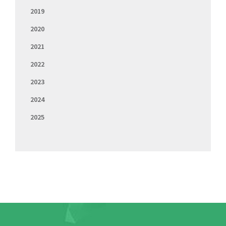
2019
2020
2021
2022
2023
2024
2025