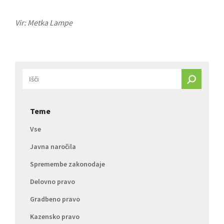
Vir: Metka Lampe
Teme
Vse
Javna naročila
Spremembe zakonodaje
Delovno pravo
Gradbeno pravo
Kazensko pravo