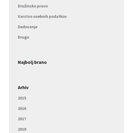
Družinsko pravo
Varstvo osebnih podatkov
Dedovanje
Drugo
Najbolj brano
Arhiv
2015
2016
2017
2018