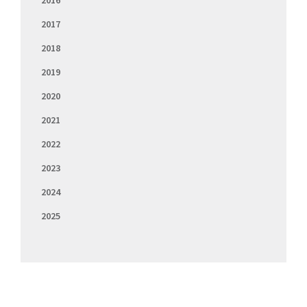
2016
2017
2018
2019
2020
2021
2022
2023
2024
2025