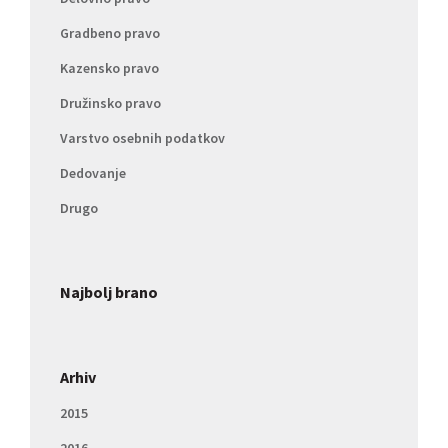
Gradbeno pravo
Kazensko pravo
Družinsko pravo
Varstvo osebnih podatkov
Dedovanje
Drugo
Najbolj brano
Arhiv
2015