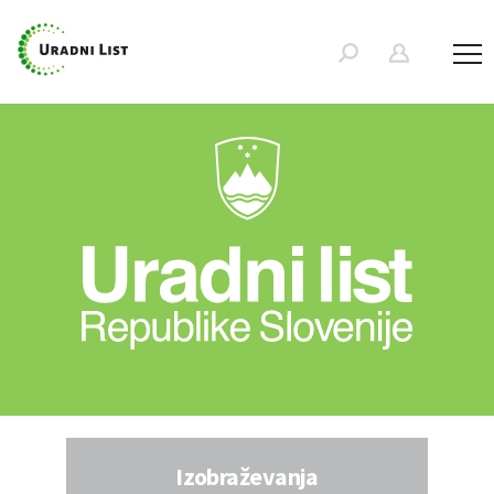
Izobraževanja