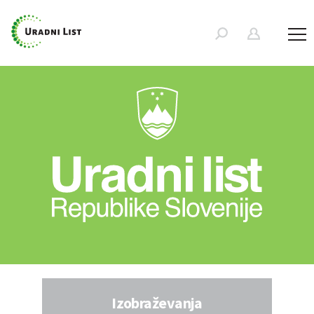
Izobraževanja